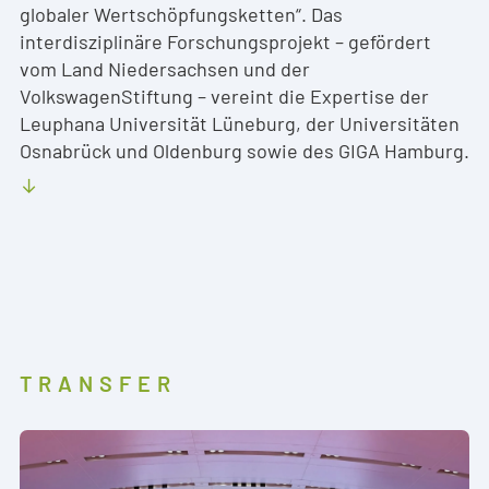
globaler Wertschöpfungsketten“. Das
interdisziplinäre Forschungsprojekt – gefördert
vom Land Niedersachsen und der
VolkswagenStiftung – vereint die Expertise der
Leuphana Universität Lüneburg, der Universitäten
Osnabrück und Oldenburg sowie des GIGA Hamburg.
TRANSFER