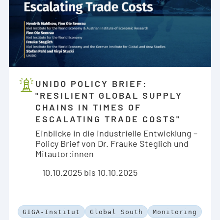
UNIDO POLICY BRIEF:
"RESILIENT GLOBAL SUPPLY
CHAINS IN TIMES OF
ESCALATING TRADE COSTS"
Einblicke in die industrielle Entwicklung –
Policy Brief von Dr. Frauke Steglich und
Mitautor:innen
10.10.2025 bis 10.10.2025
GIGA-Institut
Global South
Monitoring