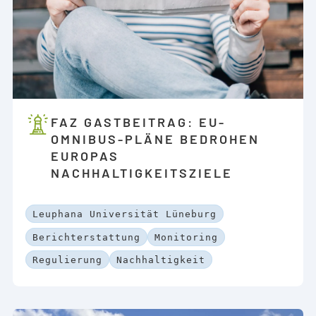
FAZ GASTBEITRAG: EU-
OMNIBUS-PLÄNE BEDROHEN
EUROPAS
NACHHALTIGKEITSZIELE
Leuphana Universität Lüneburg
Berichterstattung
Monitoring
Regulierung
Nachhaltigkeit