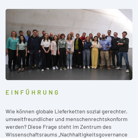
EINFÜHRUNG
Wie können globale Lieferketten sozial gerechter,
umweltfreundlicher und menschenrechtskonform
werden? Diese Frage steht im Zentrum des
Wissenschaftsraums „Nachhaltigkeitsgovernance