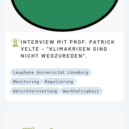
INTERVIEW MIT PROF. PATRICK
VELTE - "KLIMAKRISEN SIND
NICHT WEGZUREDEN".
Leuphana Universität Lüneburg
Monitoring
Regulierung
Berichterstattung
Nachhaltigkeit