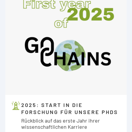
2025: START IN DIE
FORSCHUNG FÜR UNSERE PHDS
Rückblick auf das erste Jahr ihrer
wissenschaftlichen Karriere