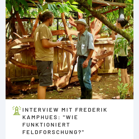
INTERVIEW MIT FREDERIK
KAMPHUES: "WIE
FUNKTIONIERT
FELDFORSCHUNG?"