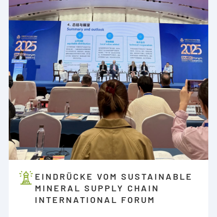
EINDRÜCKE VOM SUSTAINABLE
MINERAL SUPPLY CHAIN
INTERNATIONAL FORUM