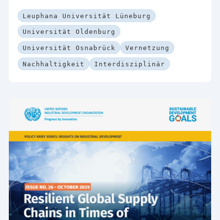
Leuphana Universität Lüneburg
Universität Oldenburg
Universität Osnabrück
Vernetzung
Nachhaltigkeit
Interdisziplinär