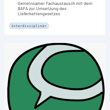
Gemeinsamer Fachaustausch mit dem
BAFA zur Umsetzung des
Lieferkettengesetzes
Interdisziplinär