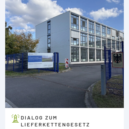
DIALOG ZUM
LIEFERKETTENGESETZ