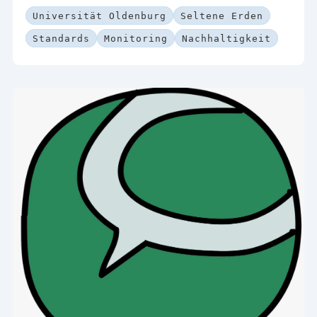
Universität Oldenburg
Seltene Erden
Standards
Monitoring
Nachhaltigkeit