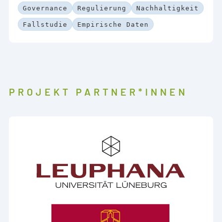
Governance
Regulierung
Nachhaltigkeit
Fallstudie
Empirische Daten
PROJEKT PARTNER*INNEN