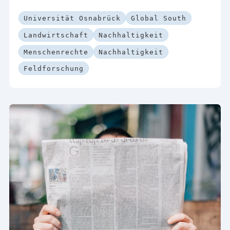
Universität Osnabrück
Global South
Landwirtschaft
Nachhaltigkeit
Menschenrechte
Nachhaltigkeit
Feldforschung