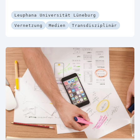
Leuphana Universität Lüneburg
Vernetzung
Medien
Transdisziplinär