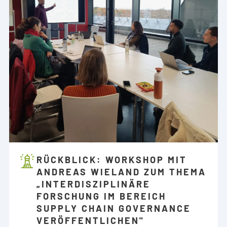
RÜCKBLICK: WORKSHOP MIT
ANDREAS WIELAND ZUM THEMA
„INTERDISZIPLINÄRE
FORSCHUNG IM BEREICH
SUPPLY CHAIN GOVERNANCE
VERÖFFENTLICHEN"