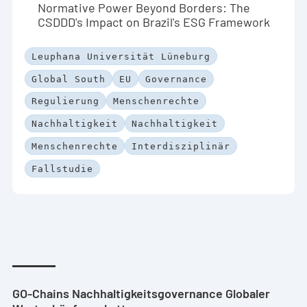
Normative Power Beyond Borders: The
CSDDD's Impact on Brazil's ESG Framework
Leuphana Universität Lüneburg
Global South
EU
Governance
Regulierung
Menschenrechte
Nachhaltigkeit
Nachhaltigkeit
Menschenrechte
Interdisziplinär
Fallstudie
GO-Chains Nachhaltigkeitsgovernance Globaler