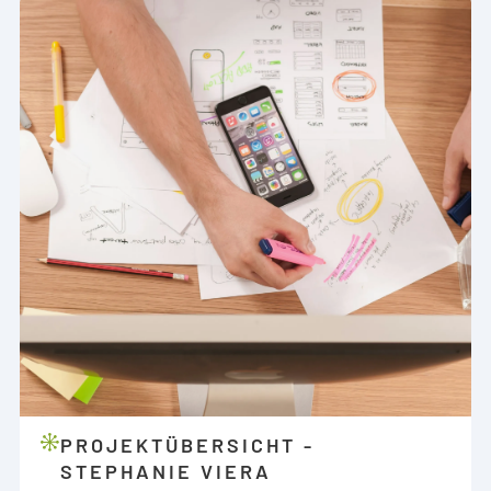
PROJEKTÜBERSICHT -
STEPHANIE VIERA