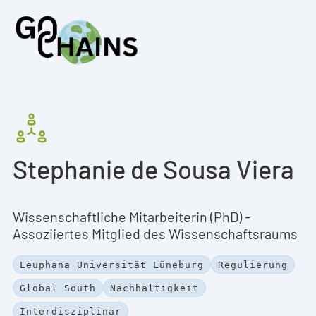
Stephanie de Sousa Viera
Wissenschaftliche Mitarbeiterin (PhD) -
Assoziiertes Mitglied des Wissenschaftsraums
Leuphana Universität Lüneburg
Regulierung
Global South
Nachhaltigkeit
Interdisziplinär