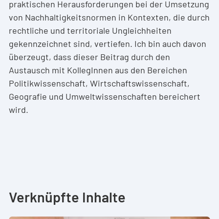
praktischen Herausforderungen bei der Umsetzung
von Nachhaltigkeitsnormen in Kontexten, die durch
rechtliche und territoriale Ungleichheiten
gekennzeichnet sind, vertiefen. Ich bin auch davon
überzeugt, dass dieser Beitrag durch den
Austausch mit KollegInnen aus den Bereichen
Politikwissenschaft, Wirtschaftswissenschaft,
Geografie und Umweltwissenschaften bereichert
wird.
Verknüpfte Inhalte