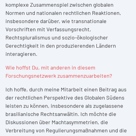
komplexe Zusammenspiel zwischen globalen
Normen und nationalen rechtlichen Reaktionen,
insbesondere darüber, wie transnationale
Vorschriften mit Verfassungsrecht,
Rechtspluralismus und sozio-ökologischer
Gerechtigkeit in den produzierenden Ländern
interagieren.
Wie hoffst Du, mit anderen in diesem
Forschungsnetzwerk zusammenzuarbeiten?
Ich hoffe, durch meine Mitarbeit einen Beitrag aus
der rechtlichen Perspektive des Globalen Südens
leisten zu können, insbesondere als zugelassene
brasilianische Rechtsanwältin. Ich möchte die
Diskussionen über Machtasymmetrien, die
Verbreitung von Regulierungsmaßnahmen und die