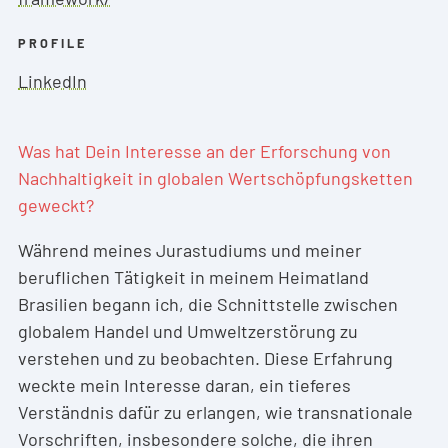
PROFILE
LinkedIn
Was hat Dein Interesse an der Erforschung von
Nachhaltigkeit in globalen Wertschöpfungsketten
geweckt?
Während meines Jurastudiums und meiner
beruflichen Tätigkeit in meinem Heimatland
Brasilien begann ich, die Schnittstelle zwischen
globalem Handel und Umweltzerstörung zu
verstehen und zu beobachten. Diese Erfahrung
weckte mein Interesse daran, ein tieferes
Verständnis dafür zu erlangen, wie transnationale
Vorschriften, insbesondere solche, die ihren