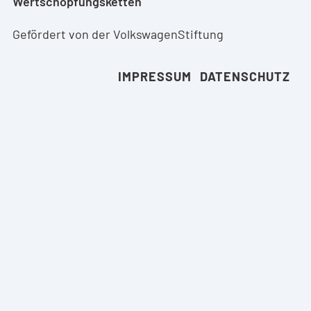
Wertschöpfungsketten
Gefördert von der VolkswagenStiftung
IMPRESSUM
DATENSCHUTZ