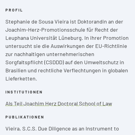
PROFIL
Stephanie de Sousa Vieira ist Doktorandin an der
Joachim-Herz-Promotionsschule für Recht der
Leuphana Universität Lüneburg. In ihrer Promotion
untersucht sie die Auswirkungen der EU-Richtlinie
zur nachhaltigen unternehmerischen
Sorgfaltspflicht (CSDDD) auf den Umweltschutz in
Brasilien und rechtliche Verflechtungen in globalen
Lieferketten.
INSTITUTIONEN
Als Teil Joachim Herz Doctoral School of Law
PUBLIKATIONEN
Vieira, S.C.S. Due Diligence as an Instrument to