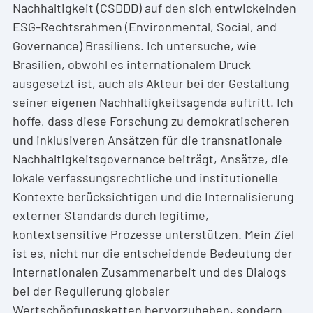
Nachhaltigkeit (CSDDD) auf den sich entwickelnden
ESG-Rechtsrahmen (Environmental, Social, and
Governance) Brasiliens. Ich untersuche, wie
Brasilien, obwohl es internationalem Druck
ausgesetzt ist, auch als Akteur bei der Gestaltung
seiner eigenen Nachhaltigkeitsagenda auftritt. Ich
hoffe, dass diese Forschung zu demokratischeren
und inklusiveren Ansätzen für die transnationale
Nachhaltigkeitsgovernance beiträgt, Ansätze, die
lokale verfassungsrechtliche und institutionelle
Kontexte berücksichtigen und die Internalisierung
externer Standards durch legitime,
kontextsensitive Prozesse unterstützen. Mein Ziel
ist es, nicht nur die entscheidende Bedeutung der
internationalen Zusammenarbeit und des Dialogs
bei der Regulierung globaler
Wertschöpfungsketten hervorzuheben, sondern