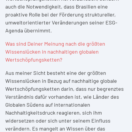
auch die Notwendigkeit, dass Brasilien eine
proaktive Rolle bei der Förderung struktureller,
umweltorientierter Veränderungen seiner ESG-
Agenda übernimmt.
Was sind Deiner Meinung nach die größten
Wissenslücken in nachhaltigen globalen
Wertschöpfungsketten?
Aus meiner Sicht besteht eine der größten
Wissenslücken in Bezug auf nachhaltige globale
Wertschöpfungsketten darin, dass nur begrenztes
Verständnis dafür vorhanden ist, wie Länder des
Globalen Südens auf internationalen
Nachhaltigkeitsdruck reagieren, sich ihm
widersetzen oder sich unter seinem Einfluss
verändern. Es mangelt an Wissen über das