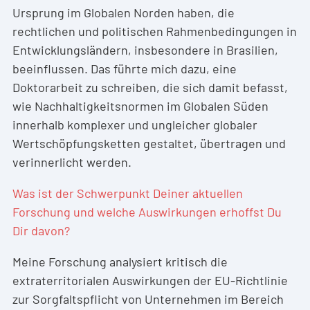
Ursprung im Globalen Norden haben, die
rechtlichen und politischen Rahmenbedingungen in
Entwicklungsländern, insbesondere in Brasilien,
beeinflussen. Das führte mich dazu, eine
Doktorarbeit zu schreiben, die sich damit befasst,
wie Nachhaltigkeitsnormen im Globalen Süden
innerhalb komplexer und ungleicher globaler
Wertschöpfungsketten gestaltet, übertragen und
verinnerlicht werden.
Was ist der Schwerpunkt Deiner aktuellen
Forschung und welche Auswirkungen erhoffst Du
Dir davon?
Meine Forschung analysiert kritisch die
extraterritorialen Auswirkungen der EU-Richtlinie
zur Sorgfaltspflicht von Unternehmen im Bereich